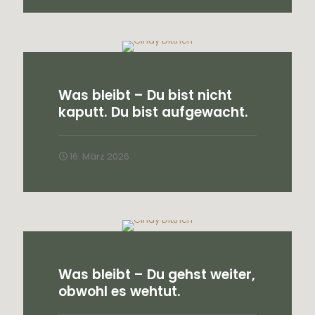
Was bleibt – Du bist nicht
kaputt. Du bist aufgewacht.
16. März 2026
Was bleibt – Du gehst weiter,
obwohl es wehtut.