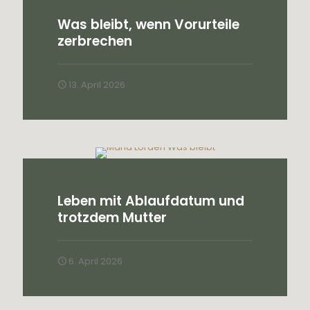
Was bleibt, wenn Vorurteile
zerbrechen
13. April 2026
Leben mit Ablaufdatum und
trotzdem Mutter
6. April 2026