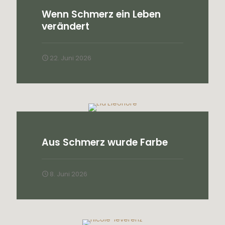
Wenn Schmerz ein Leben
verändert
22. Juni 2026
Aus Schmerz wurde Farbe
8. Juni 2026