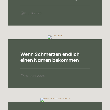
6. Juli 2026
Wenn Schmerzen endlich
einen Namen bekommen
29. Juni 2026