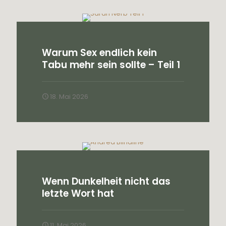
Warum Sex endlich kein
Tabu mehr sein sollte – Teil 1
18. Mai 2026
Wenn Dunkelheit nicht das
letzte Wort hat
11. Mai 2026