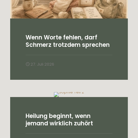
Wenn Worte fehlen, darf
Schmerz trotzdem sprechen
27. Juli 2026
Heilung beginnt, wenn
jemand wirklich zuhört