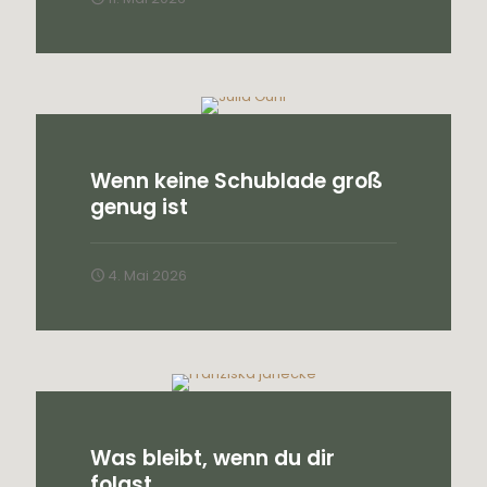
Wenn keine Schublade groß
genug ist
4. Mai 2026
Was bleibt, wenn du dir
folgst