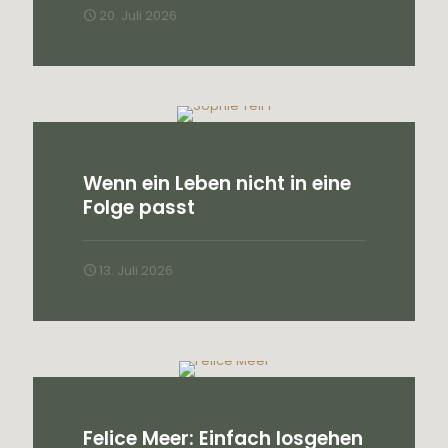
20. Juli 2026
Wenn ein Leben nicht in eine
Folge passt
13. Juli 2026
Felice Meer: Einfach losgehen