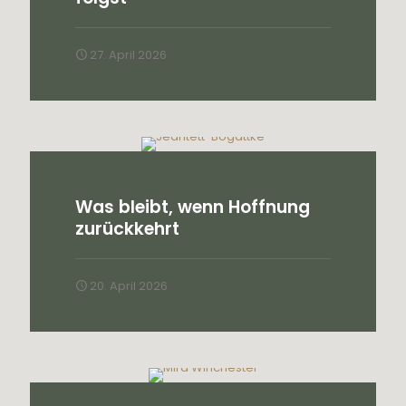
27. April 2026
Was bleibt, wenn Hoffnung
zurückkehrt
20. April 2026