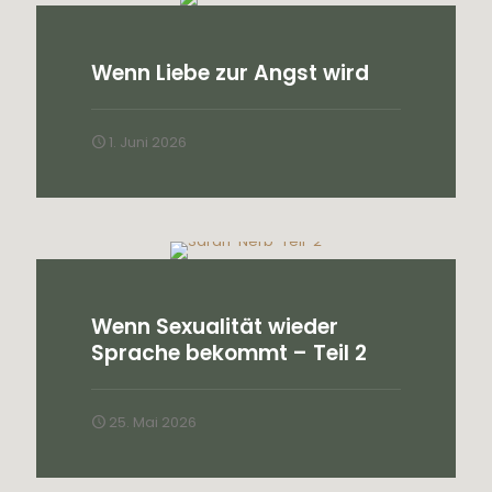
Wenn Liebe zur Angst wird
1. Juni 2026
Wenn Sexualität wieder
Sprache bekommt – Teil 2
25. Mai 2026