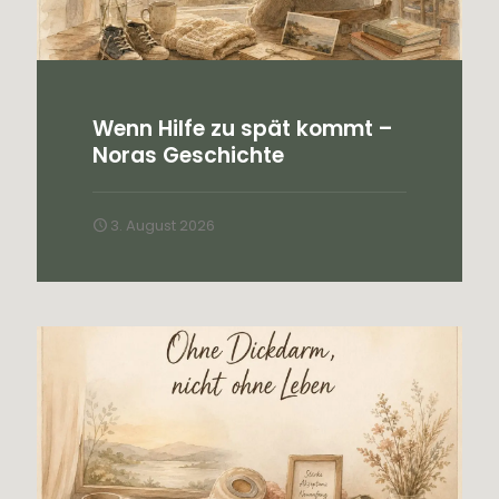
Wenn Hilfe zu spät kommt –
Noras Geschichte
3. August 2026