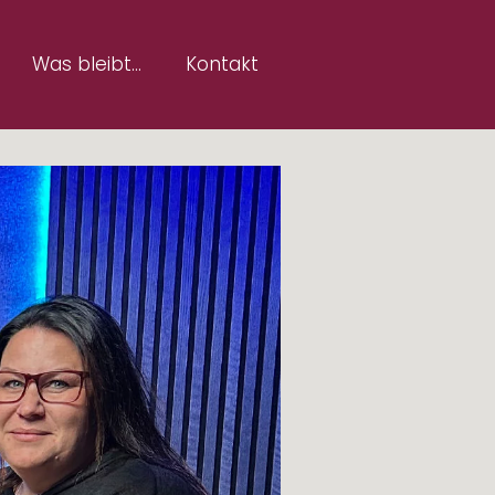
Was bleibt…
Kontakt