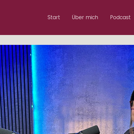
Start
Über mich
Podcast