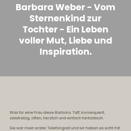
Barbara Weber - Vom
Sternenkind zur
Tochter - Ein Leben
voller Mut, Liebe und
Inspiration.
Was für eine Frau diese Barbara. Taff, konsequent,
zielstrebig, offen, herzlich und einfach fantastisch.
Sie war mein erster Telefongast und wir haben es echt mit