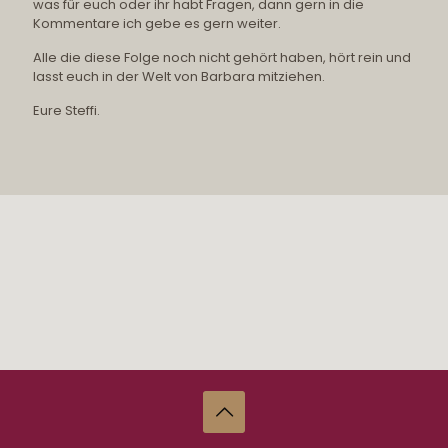
was für euch oder ihr habt Fragen, dann gern in die
Kommentare ich gebe es gern weiter.
Alle die diese Folge noch nicht gehört haben, hört rein und
lasst euch in der Welt von Barbara mitziehen.
Eure Steffi.